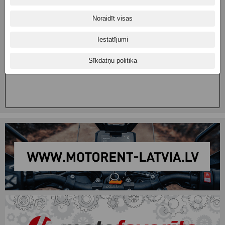
Noraidīt visas
Iestatījumi
Sīkdatņu politika